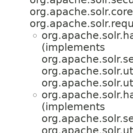
org.apache.solr.core
org.apache.solr.requ
org.apache.solr.
(implements
org.apache.solr.se
org.apache.solr.ut
org.apache.solr.ut
org.apache.solr.
(implements
org.apache.solr.se
org.apache.solr.ut