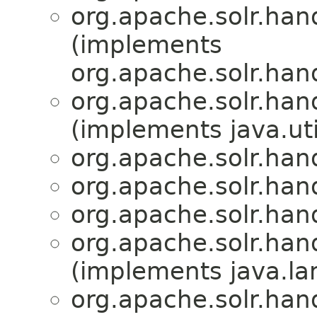
org.apache.solr.han
(implements
org.apache.solr.han
org.apache.solr.han
(implements java.uti
org.apache.solr.han
org.apache.solr.han
org.apache.solr.han
org.apache.solr.han
(implements java.la
org.apache.solr.han