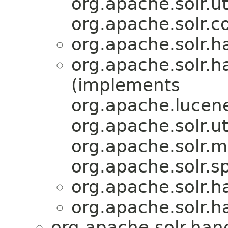
org.apache.solr.ut
org.apache.solr.
org.apache.solr.
org.apache.solr.
(implements
org.apache.lucene
org.apache.solr.ut
org.apache.solr.m
org.apache.solr.sp
org.apache.solr.
org.apache.solr.
org.apache.solr.han