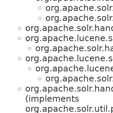
org.apache.sol
org.apache.sol
org.apache.solr.han
org.apache.lucene.s
org.apache.solr.
org.apache.lucene.
org.apache.lucen
org.apache.sol
org.apache.solr.han
(implements
org.apache.solr.util.