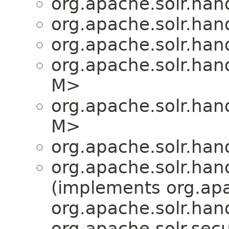
org.apache.solr.han
org.apache.solr.han
org.apache.solr.han
org.apache.solr.han
M>
org.apache.solr.han
M>
org.apache.solr.han
org.apache.solr.hand
(implements org.apa
org.apache.solr.hand
org.apache.solr.secu