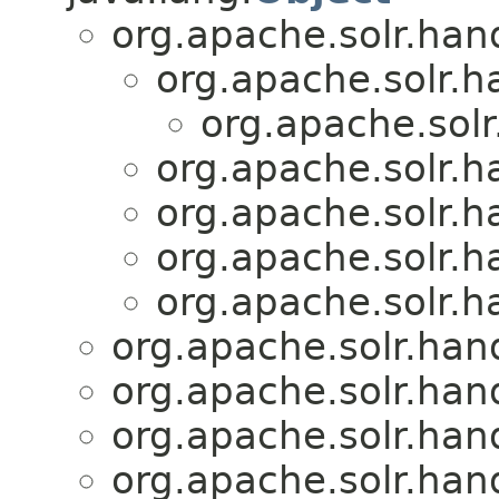
org.apache.solr.han
org.apache.solr.
org.apache.sol
org.apache.solr.
org.apache.solr.
org.apache.solr.
org.apache.solr.
org.apache.solr.han
org.apache.solr.han
org.apache.solr.han
org.apache.solr.han