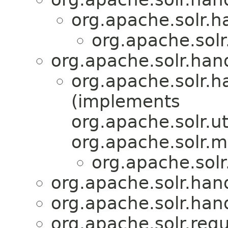
org.apache.solr.
org.apache.sol
org.apache.solr.han
org.apache.solr.
(implements
org.apache.solr.ut
org.apache.solr.m
org.apache.sol
org.apache.solr.han
org.apache.solr.han
org.apache.solr.requ