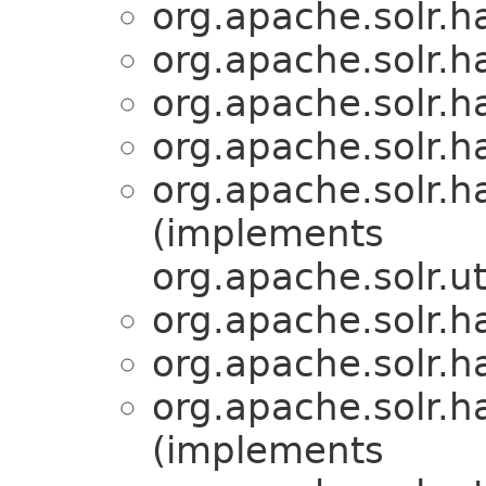
org.apache.solr.
org.apache.solr.
org.apache.solr.
org.apache.solr.
org.apache.solr.
(implements
org.apache.solr.ut
org.apache.solr.
org.apache.solr.
org.apache.solr.
(implements