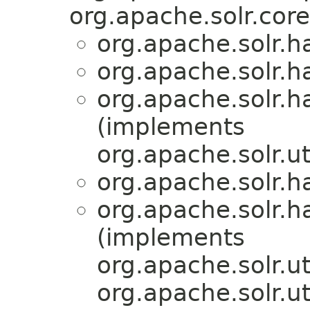
org.apache.solr.core
org.apache.solr.
org.apache.solr.
org.apache.solr.
(implements
org.apache.solr.ut
org.apache.solr.
org.apache.solr.
(implements
org.apache.solr.ut
org.apache.solr.ut