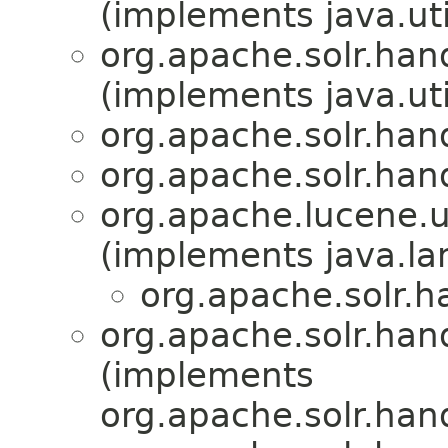
(implements java.uti
org.apache.solr.han
(implements java.uti
org.apache.solr.han
org.apache.solr.han
org.apache.lucene.u
(implements java.la
org.apache.solr.
org.apache.solr.han
(implements
org.apache.solr.han