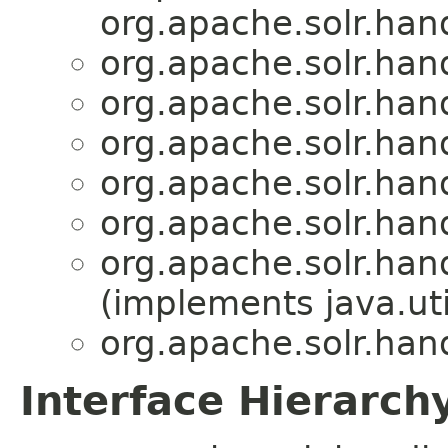
org.apache.solr.han
org.apache.solr.han
org.apache.solr.han
org.apache.solr.han
org.apache.solr.han
org.apache.solr.han
org.apache.solr.han
(implements java.uti
org.apache.solr.han
Interface Hierarch